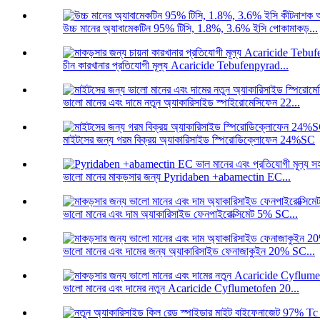
উচ্চ মানের অ্যাবামেকটিন 95% টিসি, 1.8%, 3.6% ইসি পোকামাকড়...
চীন কারখানার প্রতিযোগী মূল্য Acaricide Tebufenpyrad...
ভালো মানের এবং দামে নতুন অ্যাকারিসাইড স্পাইরোমেসিফেন 22...
মাইটসের জন্য গরম বিক্রয় অ্যাকারিসাইড স্পিরোডিক্লোফেন 24%SC
ভালো মানের মাকড়সার জন্য Pyridaben +abamectin EC...
ভালো মানের এবং দাম অ্যাকারিসাইড ফেনপাইরোক্সিমেট 5% SC...
ভালো মানের এবং দামের জন্য অ্যাকারিসাইড ফেনাজাকুইন 20% SC...
ভালো মানের এবং দামের নতুন Acaricide Cyflumetofen 20...