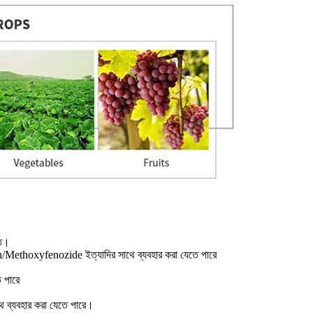
তে।
thoxyfenozide ইত্যাদির সাথে ব্যবহার করা যেতে পারে
ে পারে
ব্যবহার করা যেতে পারে।